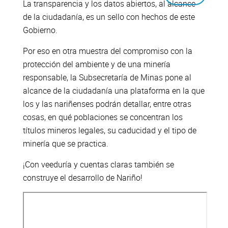
La transparencia y los datos abiertos, al alcance
de la ciudadanía, es un sello con hechos de este
Gobierno.
Por eso en otra muestra del compromiso con la
protección del ambiente y de una minería
responsable, la Subsecretaría de Minas pone al
alcance de la ciudadanía una plataforma en la que
los y las nariñenses podrán detallar, entre otras
cosas, en qué poblaciones se concentran los
títulos mineros legales, su caducidad y el tipo de
minería que se practica.
¡Con veeduría y cuentas claras también se
construye el desarrollo de Nariño!