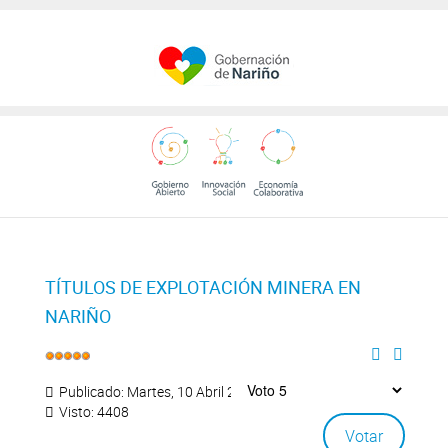
TÍTULOS DE EXPLOTACIÓN MINERA EN
NARIÑO
Publicado: Martes, 10 Abril 2018 17:42
Visto: 4408