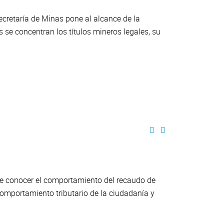
cretaría de Minas pone al alcance de la
 se concentran los títulos mineros legales, su
de conocer el comportamiento del recaudo de
mportamiento tributario de la ciudadanía y