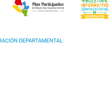
TRACIÓN DEPARTAMENTAL