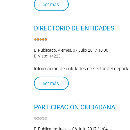
Leer más...
DIRECTORIO DE ENTIDADES
Publicado: Viernes, 07 Julio 2017 10:06
Visto: 14223
Información de entidades de sector del depart
Leer más...
PARTICIPACIÓN CIUDADANA
Publicado: Jueves, 06 Julio 2017 11:04