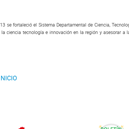
 se fortaleció el Sistema Departamental de Ciencia, Tecnolog
a ciencia tecnología e innovación en la región y asesorar a 
NICIO