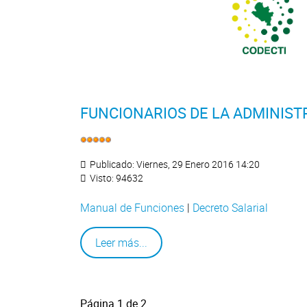
FUNCIONARIOS DE LA ADMINIS
Publicado: Viernes, 29 Enero 2016 14:20
Visto: 94632
Manual de Funciones
|
Decreto Salarial
Leer más...
Página 1 de 2