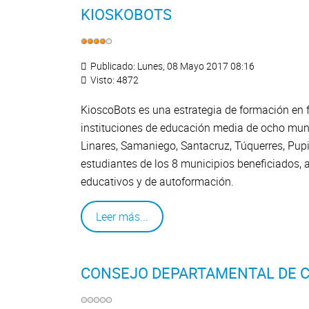
KIOSKOBOTS
Publicado: Lunes, 08 Mayo 2017 08:16
Visto: 4872
KioscoBots es una estrategia de formación en 
instituciones de educación media de ocho munic
Linares, Samaniego, Santacruz, Túquerres, Pupia
estudiantes de los 8 municipios beneficiados, a
educativos y de autoformación.
Leer más...
CONSEJO DEPARTAMENTAL DE C