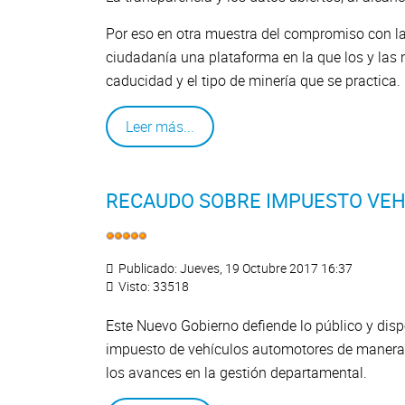
Por eso en otra muestra del compromiso con la
ciudadanía una plataforma en la que los y las n
caducidad y el tipo de minería que se practica.
Leer más...
RECAUDO SOBRE IMPUESTO VEH
Publicado: Jueves, 19 Octubre 2017 16:37
Visto: 33518
Este Nuevo Gobierno defiende lo público y dis
impuesto de vehículos automotores de manera 
los avances en la gestión departamental.