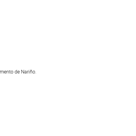
amento de Nariño.