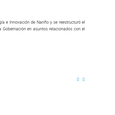
ía e Innovación de Nariño y se reestructuró el
la Gobernación en asuntos relacionados con el