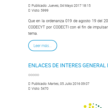
Publicado: Jueves, 04 Mayo 2017 18:15
Visto: 5999
Que en la ordenanza 019 de agosto 19 del 2013
CODECYT por CODECTI con el fin de impulsar l
tema.
Leer más...
ENLACES DE INTERES GENERAL I
Publicado: Martes, 05 Julio 2016 09:07
Visto: 5470