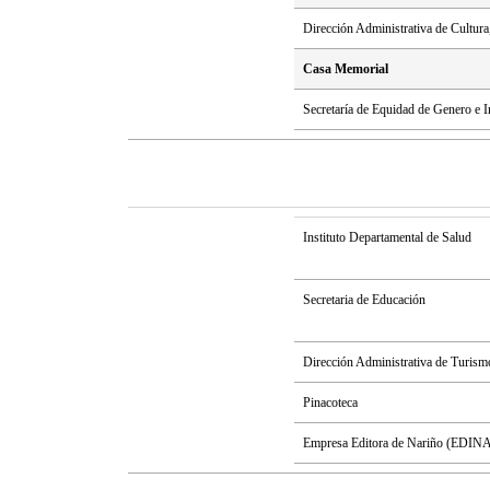
Dirección Administrativa de Cultur
Casa Memorial
Secretaría de Equidad de Genero e I
Instituto Departamental de Salud
Secretaria de Educación
Dirección Administrativa de Turism
Pinacoteca
Empresa Editora de Nariño (EDIN