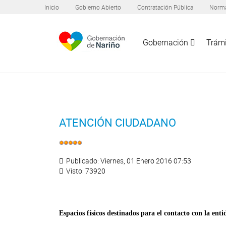
Inicio
Gobierno Abierto
Contratación Pública
Norma
Gobernación
Trámi
ATENCIÓN CIUDADANO
Publicado: Viernes, 01 Enero 2016 07:53
Visto: 73920
Espacios físicos destinados para el contacto con la enti