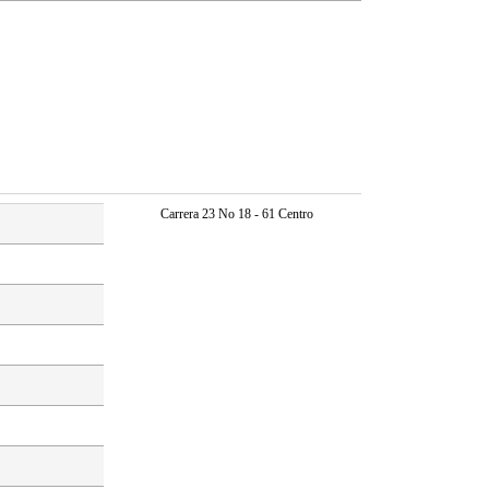
Carrera 23 No 18 - 61 Centro