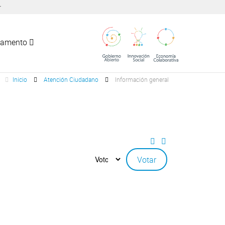
r
tamento
Inicio
Atención Ciudadano
Información general