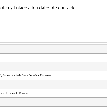
nales y Enlace a los datos de contacto.
al, Subsecretaría de Paz y Derechos Humanos.
ario, Oficina de Regalias.