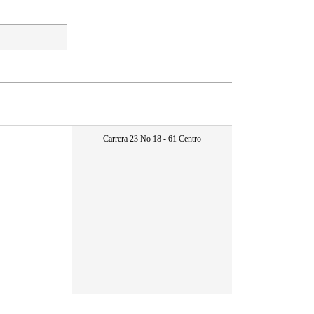
Carrera 23 No 18 - 61 Centro