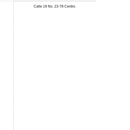
Calle 19 No. 23-78 Centro.