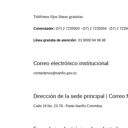
Teléfonos fijos líneas gratuitas.
Conmutador:
(57) 2 7235003 - (57) 2 7235004 - (57) 2 723
Línea gratuita de atención:
01 8000 94 98 98
Correo electrónico institucional.
contactenos@nariño.gov.co
Dirección de la sede principal | Correo f
Calle 19 No. 23-78 - Pasto Nariño Colombia