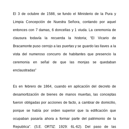
El 3 de octubre de 1588, se fundo el Ministerio de la Pura y
Limpia Concepción de Nuestra Señora, contando por aquel
entonces con 7 damas, 6 doncellas y 1 viuda. La ceremonia de
clausura todavía la recuerda la historia; “El Vicario de
Bracamonte puso cerrojo a las puertas y se guardo las llaves a la
vista del numeroso concurro de habitantes que presencio la
ceremonia en señal de que las monjas se quedaban
enclaustradas”
Es en febrero de 1864, cuando en aplicación del decreto de
desamortización de bienes de manos muertas, las conceptas
fueron obligadas por acciones de facto, a cambiar de domicilio,
porque se había por orden superior que la edificación que
ocupaban pasaría ahora a formar parte del patrimonio de la
Republica”. (S.E. ORTIZ: 1929: 6L-62). Del paso de las