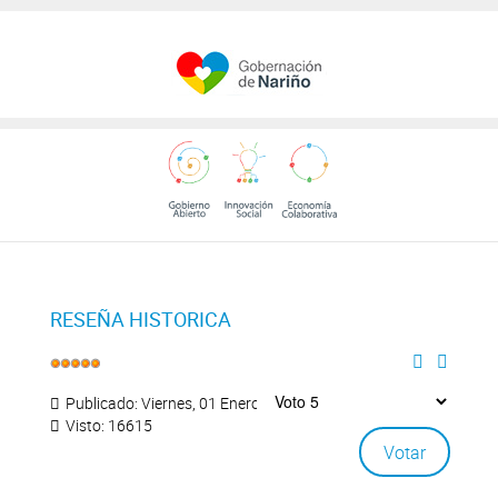
RESEÑA HISTORICA
Publicado: Viernes, 01 Enero 2016 07:30
Visto: 16615