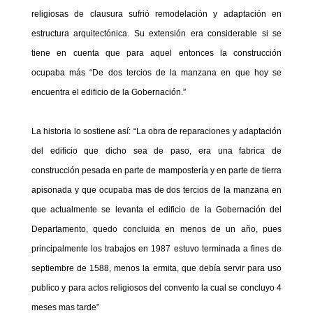
religiosas de clausura sufrió remodelación y adaptación en
estructura arquitectónica. Su extensión era considerable si se
tiene en cuenta que para aquel entonces la construcción
ocupaba más “De dos tercios de la manzana en que hoy se
encuentra el edificio de la Gobernación.”
La historia lo sostiene así: “La obra de reparaciones y adaptación
del edificio que dicho sea de paso, era una fabrica de
construcción pesada en parte de mampostería y en parte de tierra
apisonada y que ocupaba mas de dos tercios de la manzana en
que actualmente se levanta el edificio de la Gobernación del
Departamento, quedo concluida en menos de un año, pues
principalmente los trabajos en 1987 estuvo terminada a fines de
septiembre de 1588, menos la ermita, que debía servir para uso
publico y para actos religiosos del convento la cual se concluyo 4
meses mas tarde”