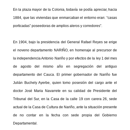
En la plaza mayor de la Colonia, todavía se podía apreciar, hacia
1884, que las viviendas que enmarcaban el entorno eran: “casas
porticadas” poseedoras de amplios aleros y corredores”.
En 1904, bajo la presidencia del General Rafael Reyes se erige
el noveno departamento NARIÑO, en homenaje al precursor de
la independencia Antonio Nariño y por efectos de la ley 1 del mes
de agosto del mismo año en segregación del antiguo
departamento del Cauca. El primer gobernador de Nariño fue
Julián Buchely Ayerbe, quien tomo posesión del cargo ante el
doctor José Maria Navarrete en su calidad de Presidente del
Tribunal del Sur, en la Casa de la calle 19 con carera 26, sede
actual de la Casa de Cultura de Nariño, ante la situación presente
de no contar en la fecha con sede propia del Gobierno
Departamental.