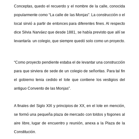
Conceptas, quedo el recuerdo y el nombre de la calle, conocida
popularmente como “La calle de las Monjas”. La construcción o el
local sirvió a partir de entonces para diferentes fines. Al respecto
dice Silvia Narváez que desde 1881, se había previsto que allí se
levantaría un colegio, que siempre quedó solo como un proyecto.
“Como proyecto pendiente estaba el de levantar una construcción
para que sirviera de sede de un colegio de señoritas. Para tal fin
el gobierno tenia cedido el lote que contiene los vestigios del
antiguo Convento de las Monjas”.
A finales del Siglo XIX y principios de XX, en el lote en mención,
se formó una pequeña plaza de mercado con toldos y fogones al
aire libre, lugar de encuentro y reunión, anexa a la Plaza de la
Constitución.