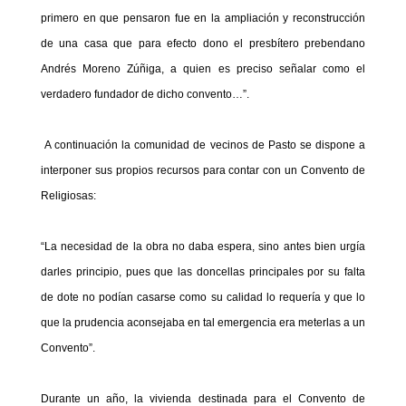
primero en que pensaron fue en la ampliación y reconstrucción
de una casa que para efecto dono el presbítero prebendano
Andrés Moreno Zúñiga, a quien es preciso señalar como el
verdadero fundador de dicho convento…”.
A continuación la comunidad de vecinos de Pasto se dispone a
interponer sus propios recursos para contar con un Convento de
Religiosas:
“La necesidad de la obra no daba espera, sino antes bien urgía
darles principio, pues que las doncellas principales por su falta
de dote no podían casarse como su calidad lo requería y que lo
que la prudencia aconsejaba en tal emergencia era meterlas a un
Convento”.
Durante un año, la vivienda destinada para el Convento de