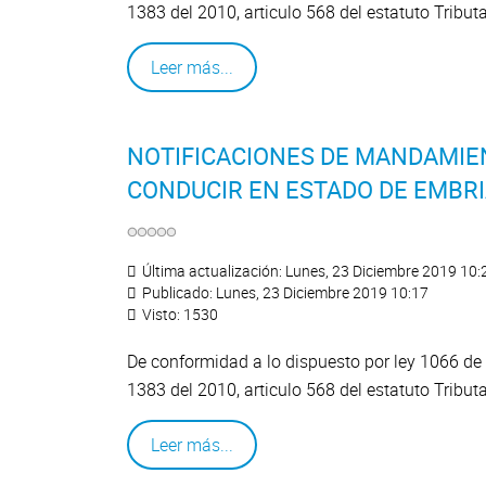
1383 del 2010, articulo 568 del estatuto Tribut
Leer más...
NOTIFICACIONES DE MANDAMIEN
CONDUCIR EN ESTADO DE EMBRI
Última actualización: Lunes, 23 Diciembre 2019 10:
Publicado: Lunes, 23 Diciembre 2019 10:17
Visto: 1530
De conformidad a lo dispuesto por ley 1066 de 
1383 del 2010, articulo 568 del estatuto Tribut
Leer más...