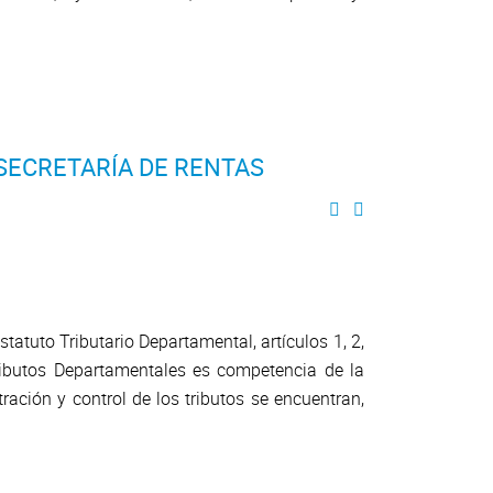
SECRETARÍA DE RENTAS
atuto Tributario Departamental, artículos 1, 2,
ributos Departamentales es competencia de la
ación y control de los tributos se encuentran,