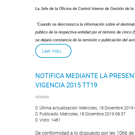
La Jefe de la Oficina de Control Interno de Gestión de l
“Cuando se desconozca la información sobre el destinatar
público de la respectiva entidad por el término de cinco (5
se dejará constancia de la remisión o publicación del avi
Leer más...
NOTIFICA MEDIANTE LA PRESEN
VIGENCIA 2015 TT19
Última actualización: Miércoles, 18 Diciembre 2019
Publicado: Miércoles, 18 Diciembre 2019 08:57
Visto: 1481
De conformidad a lo dispuesto por ley 1066 de 