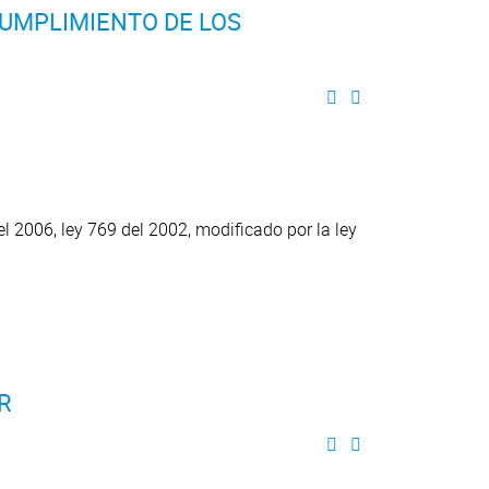
CUMPLIMIENTO DE LOS
 2006, ley 769 del 2002, modificado por la ley
R