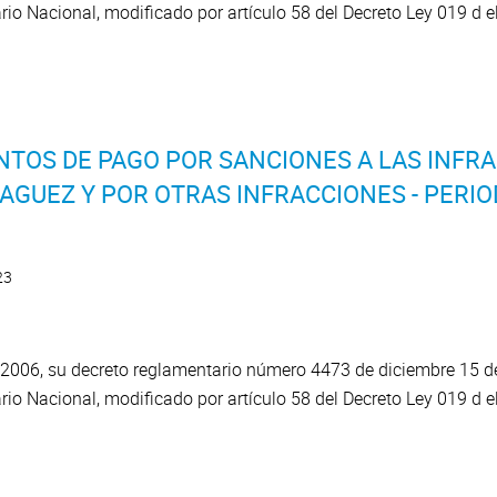
ario Nacional, modificado por artículo 58 del Decreto Ley 019 d 
TOS DE PAGO POR SANCIONES A LAS INFRA
AGUEZ Y POR OTRAS INFRACCIONES - PERIO
23
2006, su decreto reglamentario número 4473 de diciembre 15 del
ario Nacional, modificado por artículo 58 del Decreto Ley 019 d e