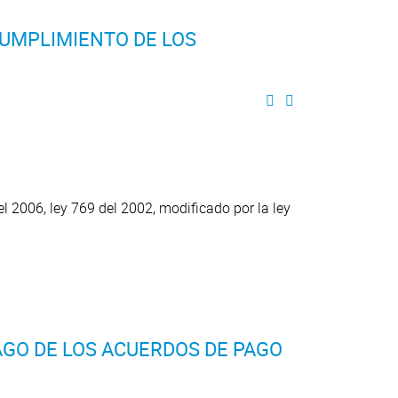
CUMPLIMIENTO DE LOS
 2006, ley 769 del 2002, modificado por la ley
AGO DE LOS ACUERDOS DE PAGO