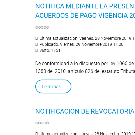
NOTIFICA MEDIANTE LA PRESEN
ACUERDOS DE PAGO VIGENCIA 2
Última actualización: Viernes, 29 Noviembre 2019 
Publicado: Viernes, 29 Noviembre 2019 11:08
Visto: 1751
De conformidad a lo dispuesto por ley 1066 de 
1383 del 2010, articulo 826 del estatuto Tribut
Leer más...
NOTIFICACION DE REVOCATORIA
Última actualización: Jueves, 28 Noviembre 2019 1