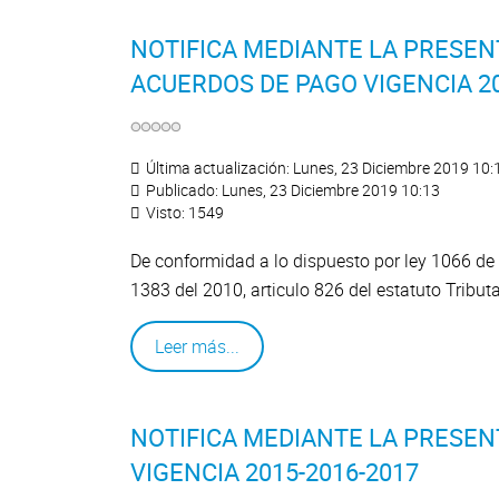
NOTIFICA MEDIANTE LA PRESEN
ACUERDOS DE PAGO VIGENCIA 20
Última actualización: Lunes, 23 Diciembre 2019 10:
Publicado: Lunes, 23 Diciembre 2019 10:13
Visto: 1549
De conformidad a lo dispuesto por ley 1066 de 
1383 del 2010, articulo 826 del estatuto Tribut
Leer más...
NOTIFICA MEDIANTE LA PRESEN
VIGENCIA 2015-2016-2017