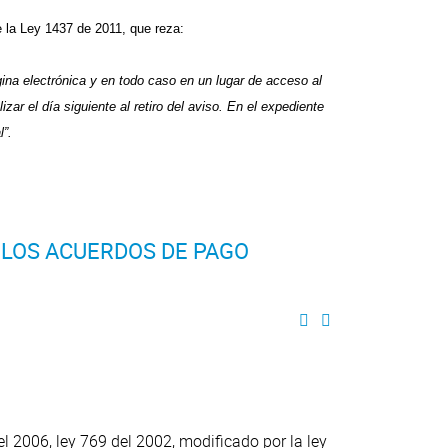
e la Ley 1437 de 2011, que reza:
gina electrónica y en todo caso en un lugar de acceso al
izar el día siguiente al retiro del aviso. En el expediente
l”.
 LOS ACUERDOS DE PAGO
 2006, ley 769 del 2002, modificado por la ley