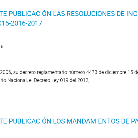
TE PUBLICACIÓN LAS RESOLUCIONES DE IN
15-2016-2017
16
2006, su decreto reglamentario número 4473 de diciembre 15 del
ario Nacional, el Decreto Ley 019 del 2012,
TE PUBLICACIÓN LOS MANDAMIENTOS DE P