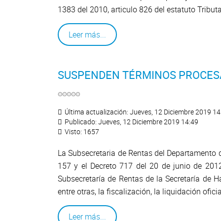
1383 del 2010, articulo 826 del estatuto Tribut
Leer más...
SUSPENDEN TÉRMINOS PROCESA
Última actualización: Jueves, 12 Diciembre 2019 14
Publicado: Jueves, 12 Diciembre 2019 14:49
Visto: 1657
La Subsecretaria de Rentas del Departamento de
157 y el Decreto 717 del 20 de junio de 201
Subsecretaría de Rentas de la Secretaría de H
entre otras, la fiscalización, la liquidación ofic
Leer más...