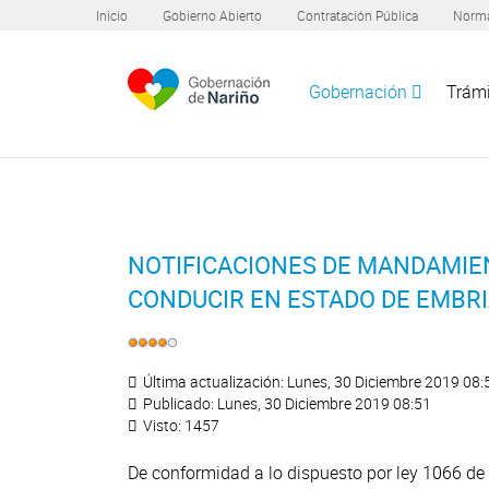
Inicio
Gobierno Abierto
Contratación Pública
Norma
Gobernación
Trámi
NOTIFICACIONES DE MANDAMIEN
CONDUCIR EN ESTADO DE EMBRI
Última actualización: Lunes, 30 Diciembre 2019 08:
Publicado: Lunes, 30 Diciembre 2019 08:51
Visto: 1457
De conformidad a lo dispuesto por ley 1066 de 