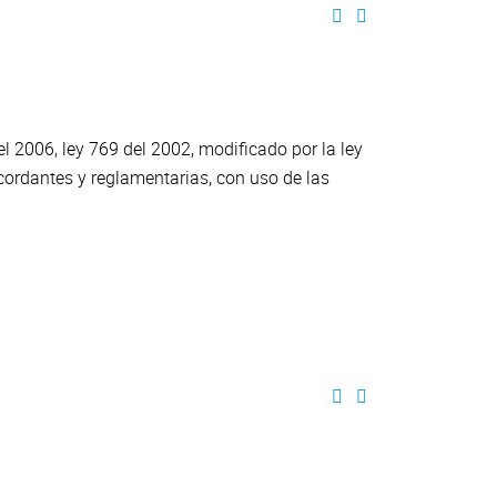
 2006, ley 769 del 2002, modificado por la ley
cordantes y reglamentarias, con uso de las