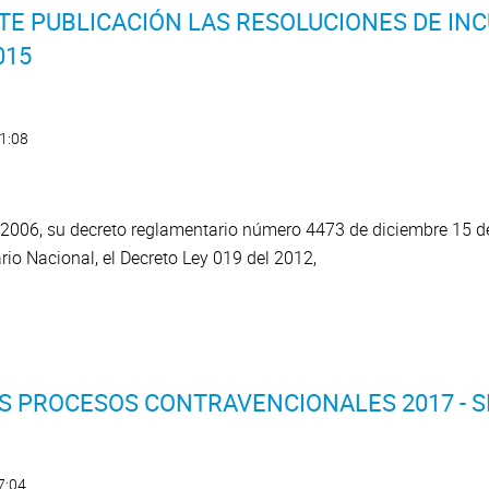
TE PUBLICACIÓN LAS RESOLUCIONES DE IN
015
11:08
2006, su decreto reglamentario número 4473 de diciembre 15 del
ario Nacional, el Decreto Ley 019 del 2012,
S PROCESOS CONTRAVENCIONALES 2017 - S
7:04