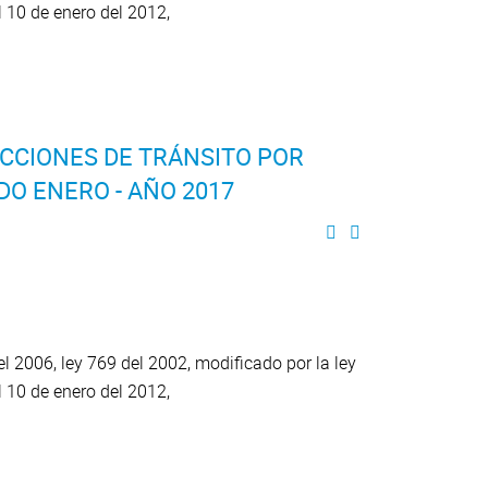
el 10 de enero del 2012,
CCIONES DE TRÁNSITO POR
DO ENERO - AÑO 2017
 2006, ley 769 del 2002, modificado por la ley
l 10 de enero del 2012,