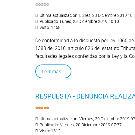
Última actualización: Lunes, 23 Diciembre 2019 10:
Publicado: Lunes, 23 Diciembre 2019 10:10
Visto: 1468
De conformidad a lo dispuesto por ley 1066 de 
1383 del 2010, articulo 826 del estatuto Tribu
facultades legales conferidas por la Ley y la C
Leer más...
RESPUESTA - DENUNCIA REALIZ
Última actualización: Viernes, 20 Diciembre 2019 0
Publicado: Viernes, 20 Diciembre 2019 07:37
Visto: 1612