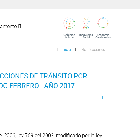
r
tamento
Inicio
Notificaciones
CCIONES DE TRÁNSITO POR
DO FEBRERO - AÑO 2017
 2006, ley 769 del 2002, modificado por la ley