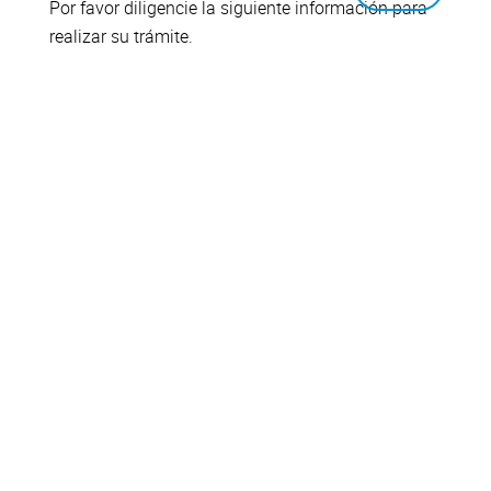
Por favor diligencie la siguiente información para
realizar su trámite.