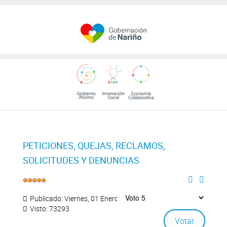
PETICIONES, QUEJAS, RECLAMOS,
SOLICITUDES Y DENUNCIAS
Publicado: Viernes, 01 Enero 2016 07:42
Visto: 73293