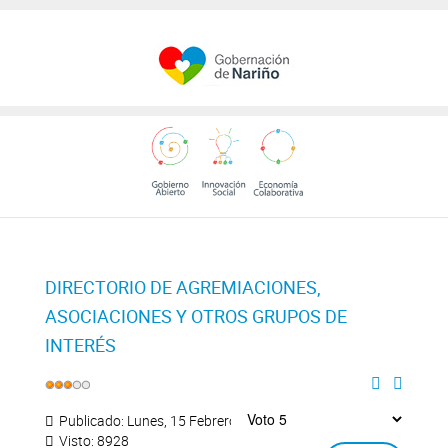
DIRECTORIO DE AGREMIACIONES,
ASOCIACIONES Y OTROS GRUPOS DE
INTERÉS
Publicado: Lunes, 15 Febrero 2016 16:27
Visto: 8928