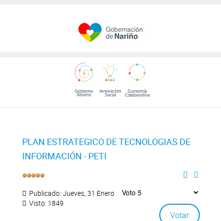
PLAN ESTRATEGICO DE TECNOLOGIAS DE
INFORMACIÓN - PETI
Publicado: Jueves, 31 Enero 2019 18:05
Visto: 1849