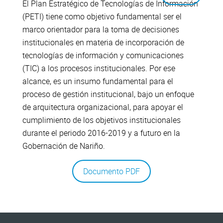
El Plan Estratégico de Tecnologías de Información
(PETI) tiene como objetivo fundamental ser el
marco orientador para la toma de decisiones
institucionales en materia de incorporación de
tecnologías de información y comunicaciones
(TIC) a los procesos institucionales. Por ese
alcance, es un insumo fundamental para el
proceso de gestión institucional, bajo un enfoque
de arquitectura organizacional, para apoyar el
cumplimiento de los objetivos institucionales
durante el periodo 2016-2019 y a futuro en la
Gobernación de Nariño.
Documento PDF