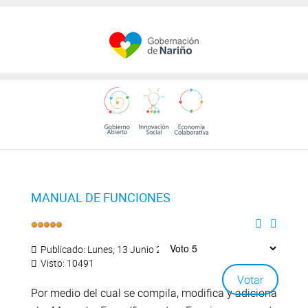
MANUAL DE FUNCIONES
Publicado: Lunes, 13 Junio 2016 14:02
Visto: 10491
Por medio del cual se compila, modifica y adiciona