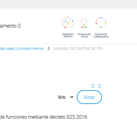
r
tamento
Manuales y procedimientos
MANUAL DE CONTRATACIÓN
 de funciones mediante decreto 025 2016.