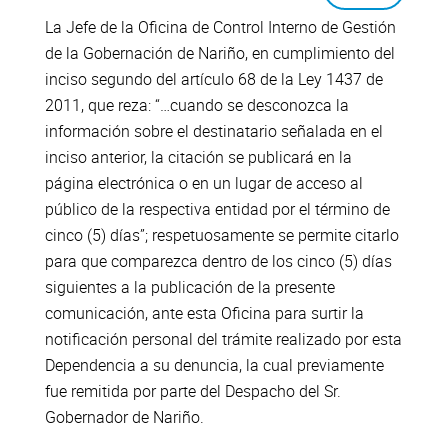
La Jefe de la Oficina de Control Interno de Gestión
de la Gobernación de Nariño, en cumplimiento del
inciso segundo del artículo 68 de la Ley 1437 de
2011, que reza: “…cuando se desconozca la
información sobre el destinatario señalada en el
inciso anterior, la citación se publicará en la
página electrónica o en un lugar de acceso al
público de la respectiva entidad por el término de
cinco (5) días”; respetuosamente se permite citarlo
para que comparezca dentro de los cinco (5) días
siguientes a la publicación de la presente
comunicación, ante esta Oficina para surtir la
notificación personal del trámite realizado por esta
Dependencia a su denuncia, la cual previamente
fue remitida por parte del Despacho del Sr.
Gobernador de Nariño.