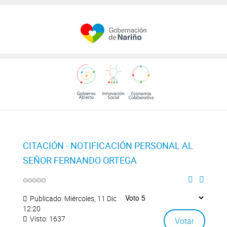
CITACIÓN - NOTIFICACIÓN PERSONAL AL
SEÑOR FERNANDO ORTEGA
Publicado: Miércoles, 11 Diciembre 2019
12:20
Visto: 1637